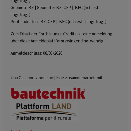
angefragt)
Geometri BZ | Geometer BZ: CFP | BFC (richiesti |
angefragt)
Periti Industriali BZ: CFP | BFC (richiesti | angefragt)
Zum Erhalt der Fortbildungs-Credits ist eine Anmeldung
über diese Anmeldeplattform zwingend notwendig.
Anmeldeschluss
: 08/03/2026
Una Collaborazione con | Eine Zusammenarbeit mit