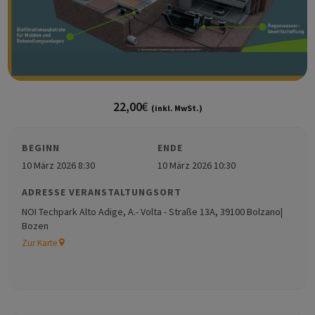
22,00
€
(inkl. MwSt.)
BEGINN
ENDE
10 März 2026 8:30
10 März 2026 10:30
ADRESSE VERANSTALTUNGSORT
NOI Techpark Alto Adige, A.- Volta - Straße 13A, 39100 Bolzano|
Bozen
Zur Karte