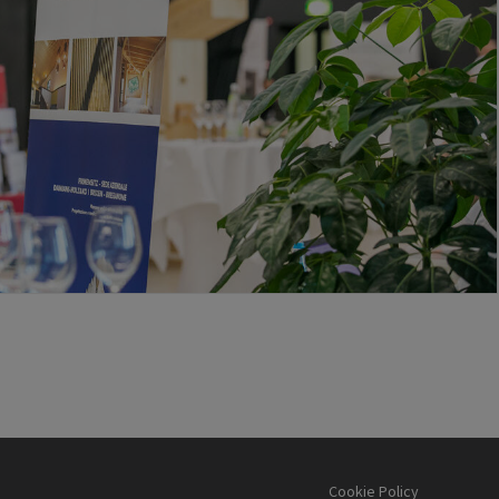
Cookie Policy