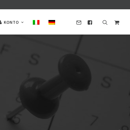
KONTO