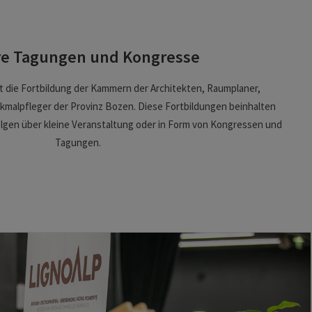
e Tagungen und Kongresse
t die Fortbildung der Kammern der Architekten, Raumplaner,
malpfleger der Provinz Bozen. Diese Fortbildungen beinhalten
gen über kleine Veranstaltung oder in Form von Kongressen und
Tagungen.