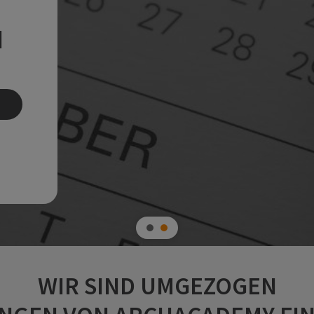
N
WIR SIND UMGEZOGEN