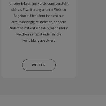
Unsere E-Learning Fortbildung versteht
sich als Erweiterung unserer Webinar
Angebote. Hier könnt ihr nicht nur
ortsunabhängig teilnehmen, sondern
zudem selbst entscheiden, wann und in
welchen Zeitabständen ihr die
Fortbildung absolviert.
WEITER