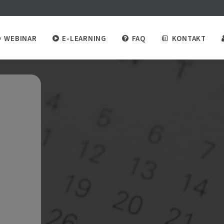
WEBINAR
E-LEARNING
FAQ
KONTAKT