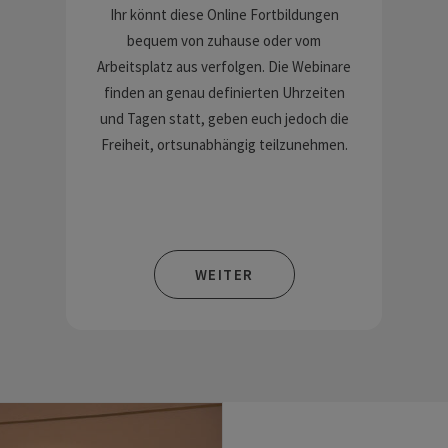
Ihr könnt diese Online Fortbildungen
bequem von zuhause oder vom
Arbeitsplatz aus verfolgen. Die Webinare
finden an genau definierten Uhrzeiten
und Tagen statt, geben euch jedoch die
Freiheit, ortsunabhängig teilzunehmen.
WEITER