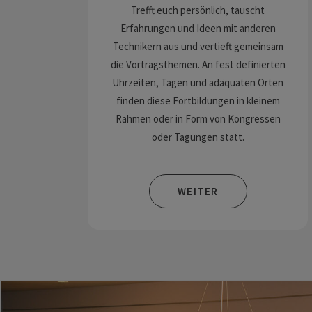
Trefft euch persönlich, tauscht
Erfahrungen und Ideen mit anderen
Technikern aus und vertieft gemeinsam
die Vortragsthemen. An fest definierten
Uhrzeiten, Tagen und adäquaten Orten
finden diese Fortbildungen in kleinem
Rahmen oder in Form von Kongressen
oder Tagungen statt.
WEITER