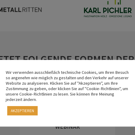
ETET FOLGENDE FORMEN DER
Wir verwenden ausschließlich technische Cookies, um Ihren Besuch
so angenehm wie möglich zu gestalten und den Verkehr auf unserer
Website zu analysieren. Klicken Sie auf "Akzeptieren", um Ihre
Zustimmung zu geben, oder klicken Sie auf "Cookie-Richtlinien", um
unsere Cookie-Richtlinien zu lesen. Sie können Ihre Meinung
jederzeit ändern.
AKZEPTIEREN
WEBINAR