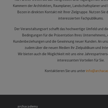
Kammern der Architekten, Raumplaner, Landschaftsplaner und 
Bozen in direkten Kontakt mit Ihrer Zielgruppe. Nutzen Sie 
interessierten Fachpublikums.
Der Veranstaltungsort schafft das hochwertige Umfeld und die
Bedingungen für die Präsentation Ihres Unternehmens, d
Kundenbeziehungen und die Gewinnung neuer Kunden. An uns
zudem über die neuen Medien Ihr Zielpublikum und Inte
Wir bieten auch die Möglichkeit mit uns eine Jahrespartners
interessanten Vorteilen für Sie.
Kontaktieren Sie uns unter
info@archacad
archacademy