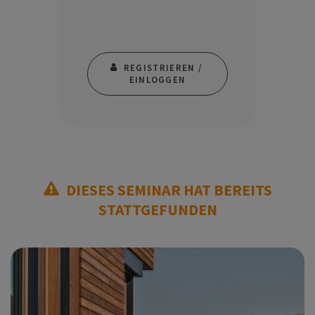
REGISTRIEREN / 
EINLOGGEN
DIESES SEMINAR HAT BEREITS
STATTGEFUNDEN