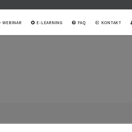
WEBINAR
E-LEARNING
FAQ
KONTAKT