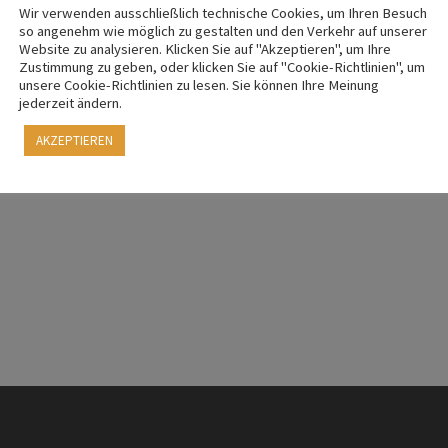
Wir verwenden ausschließlich technische Cookies, um Ihren Besuch
so angenehm wie möglich zu gestalten und den Verkehr auf unserer
Website zu analysieren. Klicken Sie auf "Akzeptieren", um Ihre
Zustimmung zu geben, oder klicken Sie auf "Cookie-Richtlinien", um
unsere Cookie-Richtlinien zu lesen. Sie können Ihre Meinung
jederzeit ändern.
AKZEPTIEREN