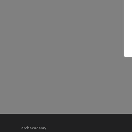
archacademy