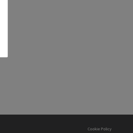
Cookie Policy