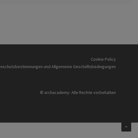
Cookie Policy
enschutzbestimmungen und Allgemeine Geschäftsbedingungen
© archacademy- Alle Rechte vorbehalten