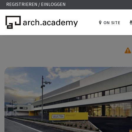
REGISTRIEREN / EINLOGGEN
ON SITE