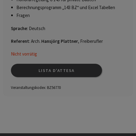
Berechnungsprogramm „143 BZ“ und Excel Tabellen
Fragen
Sprache
: Deutsch
Referent
: Arch.
Hansjörg Plattner
, Freiberufler
Nicht vorrätig
LISTA D'ATTESA
Veranstaltungskodex:
BZ56770