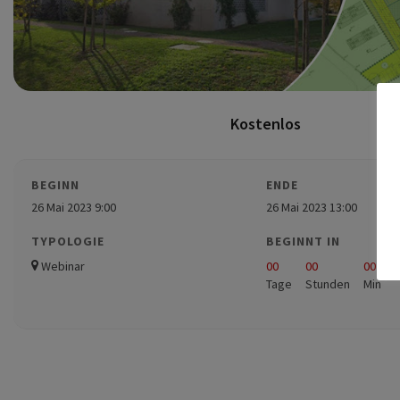
Kostenlos
BEGINN
ENDE
26 Mai 2023 9:00
26 Mai 2023 13:00
TYPOLOGIE
BEGINNT IN
Webinar
00
00
00
Tage
Stunden
Min