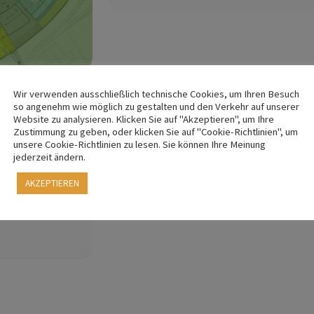
Wir verwenden ausschließlich technische Cookies, um Ihren Besuch
so angenehm wie möglich zu gestalten und den Verkehr auf unserer
Website zu analysieren. Klicken Sie auf "Akzeptieren", um Ihre
Zustimmung zu geben, oder klicken Sie auf "Cookie-Richtlinien", um
unsere Cookie-Richtlinien zu lesen. Sie können Ihre Meinung
jederzeit ändern.
AKZEPTIEREN