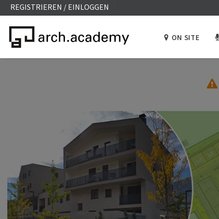
REGISTRIEREN / EINLOGGEN
ON SITE