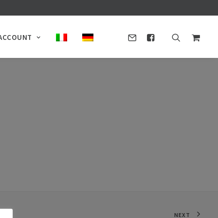
ACCOUNT
NEXT