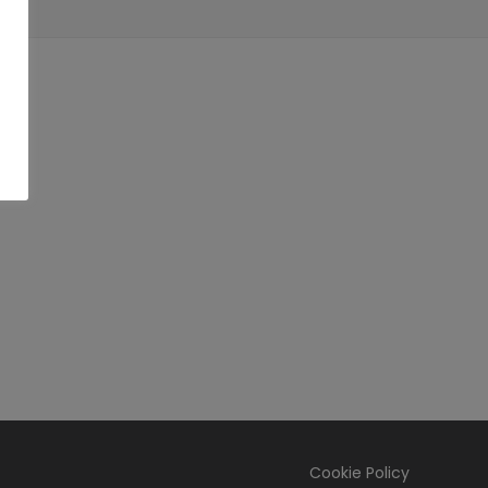
Cookie Policy