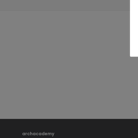
archacademy