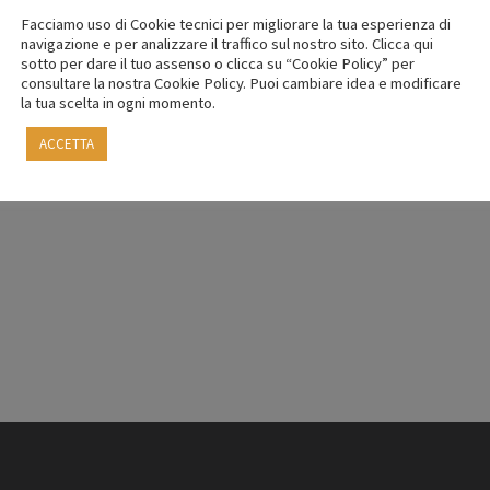
Facciamo uso di Cookie tecnici per migliorare la tua esperienza di
navigazione e per analizzare il traffico sul nostro sito. Clicca qui
sotto per dare il tuo assenso o clicca su “Cookie Policy” per
consultare la nostra Cookie Policy. Puoi cambiare idea e modificare
la tua scelta in ogni momento.
ACCETTA