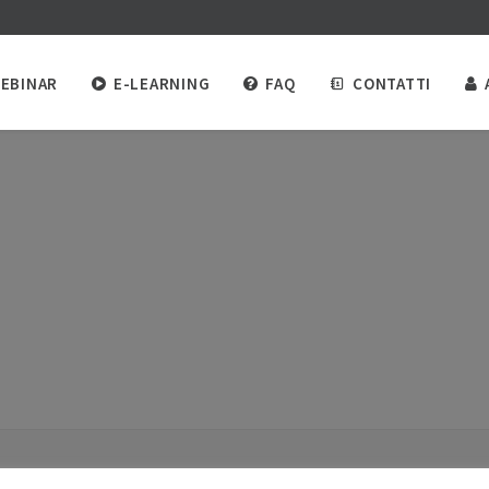
EBINAR
E-LEARNING
FAQ
CONTATTI