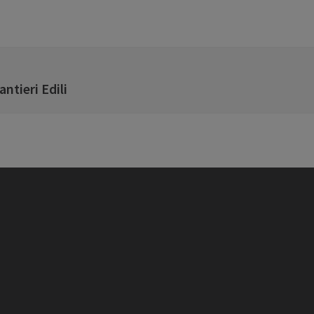
ntieri Edili