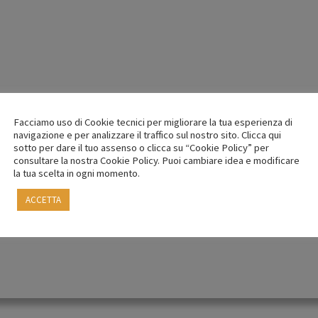
Facciamo uso di Cookie tecnici per migliorare la tua esperienza di
navigazione e per analizzare il traffico sul nostro sito. Clicca qui
sotto per dare il tuo assenso o clicca su “Cookie Policy” per
consultare la nostra Cookie Policy. Puoi cambiare idea e modificare
la tua scelta in ogni momento.
ACCETTA