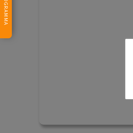
PROGRAMMA