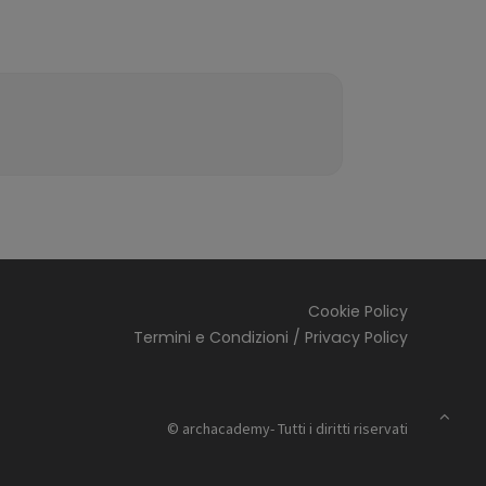
Cookie Policy
Termini e Condizioni / Privacy Policy
© archacademy- Tutti i diritti riservati