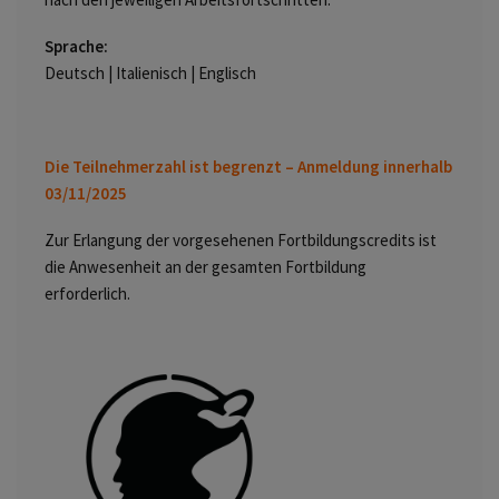
Sprache:
Deutsch | Italienisch | Englisch
Die Teilnehmerzahl ist begrenzt – Anmeldung innerhalb
03/11/2025
Zur Erlangung der vorgesehenen Fortbildungscredits ist
die Anwesenheit an der gesamten Fortbildung
erforderlich.