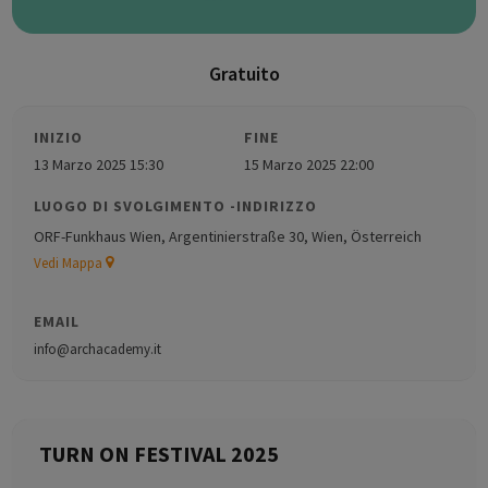
Gratuito
INIZIO
FINE
13 Marzo 2025 15:30
15 Marzo 2025 22:00
LUOGO DI SVOLGIMENTO -INDIRIZZO
ORF-Funkhaus Wien, Argentinierstraße 30, Wien, Österreich
Vedi Mappa
EMAIL
info@archacademy.it
TURN ON FESTIVAL 2025