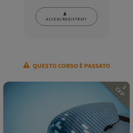
ACCEDI/REGISTRATI
QUESTO CORSO È PASSATO
3
CFP