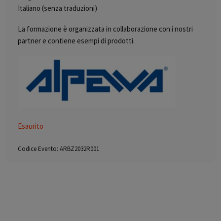
Italiano (senza traduzioni)
La formazione è organizzata in collaborazione con i nostri
partner e contiene esempi di prodotti.
Esaurito
Codice Evento:
ARBZ2032R001