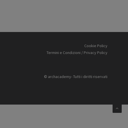
Cookie Policy
Termini e Condizioni / Privacy Policy
© archacademy- Tutti i diritti riservati