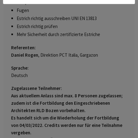
Dampfbremse
Fugen
Estrich richtig ausschreiben UNI EN 13813
Estrich richtig prüfen
Mehr Sicherheit durch zertifizierte Estriche
Referenten:
Daniel Rogen
, Direktion PCT Italia, Gargazon
Sprache:
Deutsch
Zugelassene Teilnehmer:
Aus aktuellem Anlass sind max. 8 Personen zugelassen;
zudem ist die Fortbildung den Eingeschriebenen
Architekten RLD Bozen vorbehalten.
Es handelt sich um die Wiederholung der Fortbildung
von 04/03/2022. Credits werden nur für eine Teilnahme
vergeben.