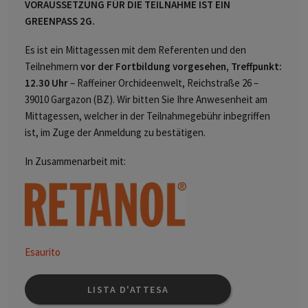
VORAUSSETZUNG FÜR DIE TEILNAHME IST EIN
GREENPASS 2G.
Es ist ein Mittagessen mit dem Referenten und den
Teilnehmern
vor der Fortbildung vorgesehen, Treffpunkt:
12.30 Uhr
– Raffeiner Orchideenwelt, Reichstraße 26 –
39010 Gargazon (BZ). Wir bitten Sie Ihre Anwesenheit am
Mittagessen, welcher in der Teilnahmegebühr inbegriffen
ist, im Zuge der Anmeldung zu bestätigen.
In Zusammenarbeit mit:
Esaurito
LISTA D'ATTESA