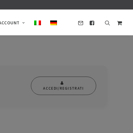
ACCOUNT
ACCEDI/REGISTRATI