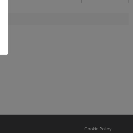
Cookie Policy