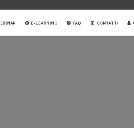
EBINAR
E-LEARNING
FAQ
CONTATTI