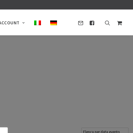
ACCOUNT