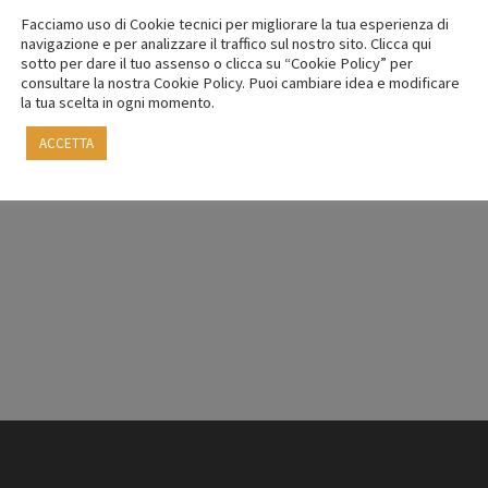
Facciamo uso di Cookie tecnici per migliorare la tua esperienza di
navigazione e per analizzare il traffico sul nostro sito. Clicca qui
sotto per dare il tuo assenso o clicca su “Cookie Policy” per
consultare la nostra Cookie Policy. Puoi cambiare idea e modificare
la tua scelta in ogni momento.
ACCETTA