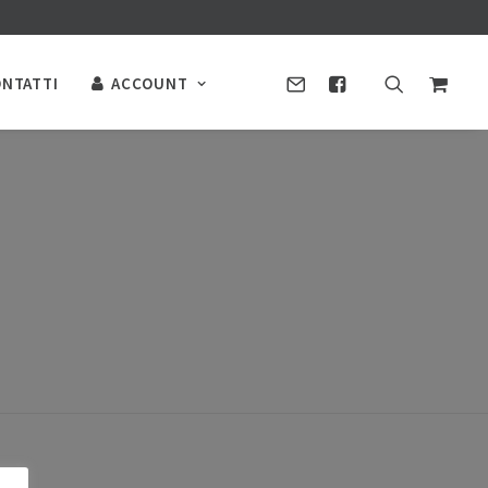
NTATTI
ACCOUNT