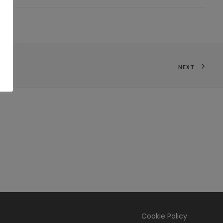
NEXT
Cookie Policy