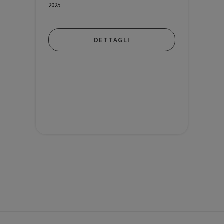
2025
DETTAGLI
Gratuito