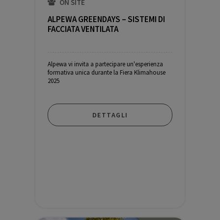
ON SITE
ALPEWA GREENDAYS – SISTEMI DI
FACCIATA VENTILATA
Alpewa vi invita a partecipare un'esperienza
formativa unica durante la Fiera Klimahouse
2025
DETTAGLI
Gratuito