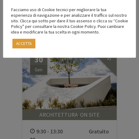
Facciamo uso di Cookie tecnici per migliorare la tua
esperienza di navigazione e per analizzare il traffico sul nostro
sito. Clicca qui sotto per dare il tuo assenso o clicca su “Cookie
Policy” per consultare la nostra Cookie Policy. Puoi cambiare
idea e modificare la tua scelta in ogni momento.
ACCETTA
4
CFP
30
Gen
ARCHITETTURA
ON SITE
,
9:30 - 13:30