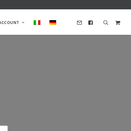
ACCOUNT