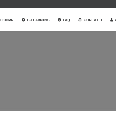
EBINAR
E-LEARNING
FAQ
CONTATTI