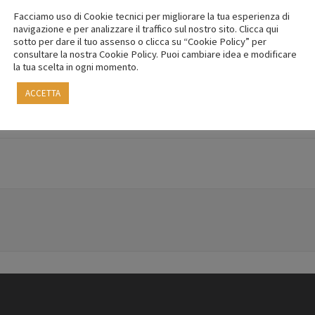
Facciamo uso di Cookie tecnici per migliorare la tua esperienza di
navigazione e per analizzare il traffico sul nostro sito. Clicca qui
sotto per dare il tuo assenso o clicca su “Cookie Policy” per
consultare la nostra Cookie Policy. Puoi cambiare idea e modificare
la tua scelta in ogni momento.
ACCETTA