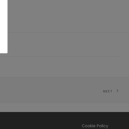
NEXT
Cookie Policy