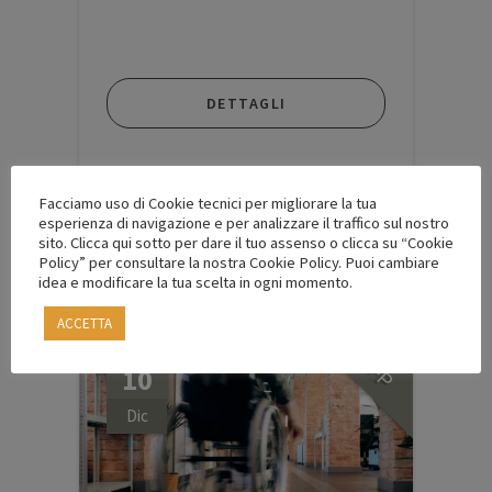
ZONA DI CONFINE
DETTAGLI
Facciamo uso di Cookie tecnici per migliorare la tua
esperienza di navigazione e per analizzare il traffico sul nostro
sito. Clicca qui sotto per dare il tuo assenso o clicca su “Cookie
Policy” per consultare la nostra Cookie Policy. Puoi cambiare
idea e modificare la tua scelta in ogni momento.
ACCETTA
2
CFP
10
Dic